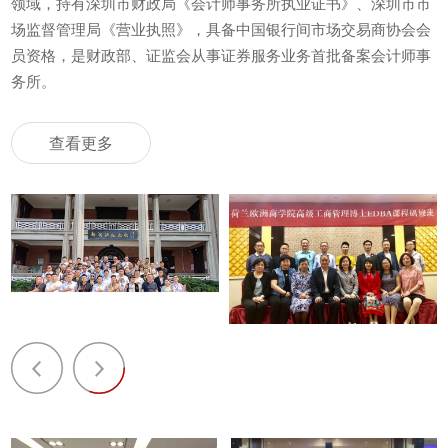
领域，持有深圳市财政局《会计师事务所执业证书》、深圳市市
场监督管理局《营业执照》，具备中国银行间市场交易商协会会
员资格，是财政部、证监会从事证券服务业务首批备案会计师事
务所。
查看更多