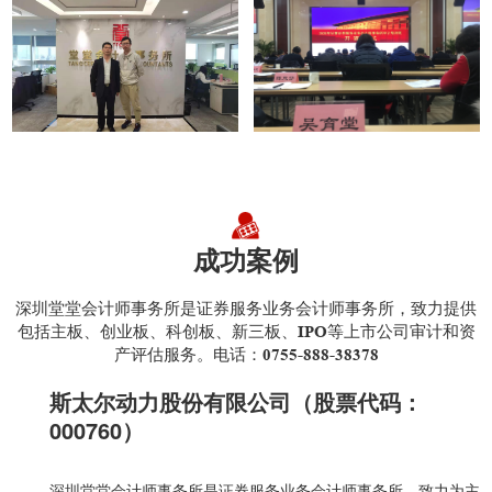
成功案例
深圳堂堂会计师事务所是证券服务业务会计师事务所，致力提供
包括主板、创业板、科创板、新三板、IPO等上市公司审计和资
产评估服务。电话：0755-888-38378
斯太尔动力股份有限公司（股票代码：
000760）
深圳堂堂会计师事务所是证券服务业务会计师事务所，致力为主