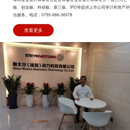
板、创业板、科创板、新三板、IPO等提供上市公司审计和资产评
估服务。电话：0755-888-38378
查看更多