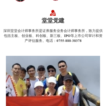
堂堂党建
深圳堂堂会计师事务所是证券服务业务会计师事务所，致力提供
包括主板、创业板、科创板、新三板、IPO等上市公司审计和资
产评估服务。电话：0755-888-38378