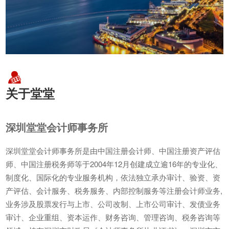
关于堂堂
深圳堂堂会计师事务所
深圳堂堂会计师事务所是由中国注册会计师、中国注册资产评估
师、中国注册税务师等于2004年12月创建成立逾16年的专业化、
制度化、国际化的专业服务机构，依法独立承办审计、验资、资
产评估、会计服务、税务服务、内部控制服务等注册会计师业务,
业务涉及股票发行与上市、公司改制、上市公司审计、发债业务
审计、企业重组、资本运作、财务咨询、管理咨询、税务咨询等