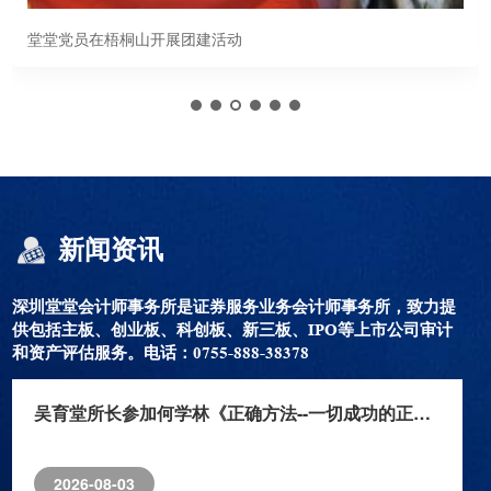
堂堂党员在梧桐山开展团建活动
新闻资讯
深圳堂堂会计师事务所是证券服务业务会计师事务所，致力提
供包括主板、创业板、科创板、新三板、IPO等上市公司审计
和资产评估服务。电话：0755-888-38378
吴育堂所长参加何学林《正确方法--一切成功的正确方法》课程学习，并担任第一期班长
2026-08-03