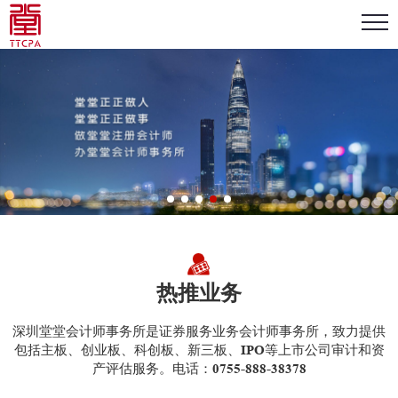
热推业务
深圳堂堂会计师事务所是证券服务业务会计师事务所，致力提供
包括主板、创业板、科创板、新三板、IPO等上市公司审计和资
产评估服务。电话：0755-888-38378