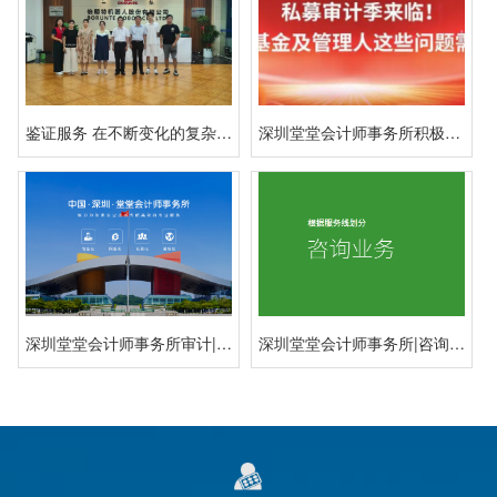
鉴证服务 在不断变化的复杂的世界中建立信心
深圳堂堂会计师事务所积极开展私募投资基金年度财务报告审计和专项审计服务
深圳堂堂会计师事务所审计|税务|评估|咨询|专业服务
深圳堂堂会计师事务所|咨询服务