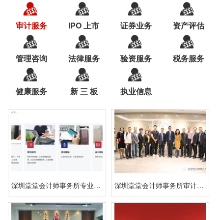
审计服务
IPO 上市
证券业务
资产评估
管理咨询
法律服务
验资服务
税务服务
健康服务
新 三 板
执业信息
深圳堂堂会计师事务所专业服务
深圳堂堂会计师事务所审计鉴证服务