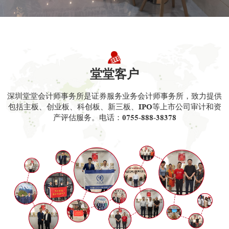
堂堂客户
深圳堂堂会计师事务所是证券服务业务会计师事务所，致力提供
包括主板、创业板、科创板、新三板、IPO等上市公司审计和资
产评估服务。电话：0755-888-38378