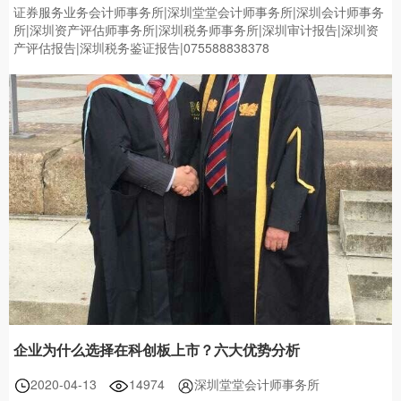
证券服务业务会计师事务所|深圳堂堂会计师事务所|深圳会计师事务
所|深圳资产评估师事务所|深圳税务师事务所|深圳审计报告|深圳资
产评估报告|深圳税务鉴证报告|075588838378
企业为什么选择在科创板上市？六大优势分析
2020-04-13
14974
深圳堂堂会计师事务所