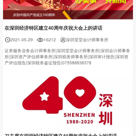
在深圳经济特区建立40周年庆祝大会上的讲话
2021-05-29
16212
深圳堂堂会计师事务所
证券服务业务会计师事务所|深圳堂堂会计师事务所|深圳会计师事务
所|深圳资产评估师事务所|深圳税务师事务所|深圳审计报告|深圳资
产评估报告|深圳税务鉴证报告|075588838378
习主席在深圳经济特区建立40周年庆祝大会上的讲话