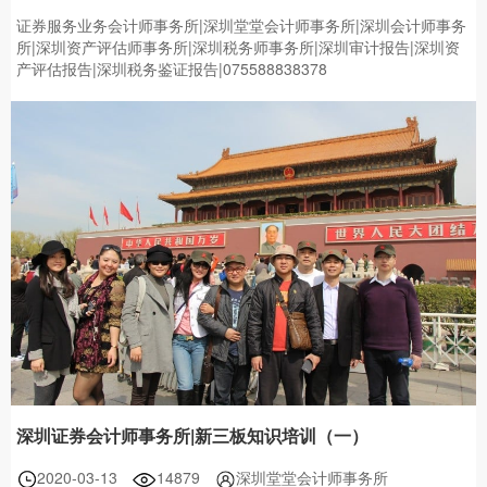
证券服务业务会计师事务所|深圳堂堂会计师事务所|深圳会计师事务
所|深圳资产评估师事务所|深圳税务师事务所|深圳审计报告|深圳资
产评估报告|深圳税务鉴证报告|075588838378
深圳证券会计师事务所|新三板知识培训（一）
2020-03-13
14879
深圳堂堂会计师事务所