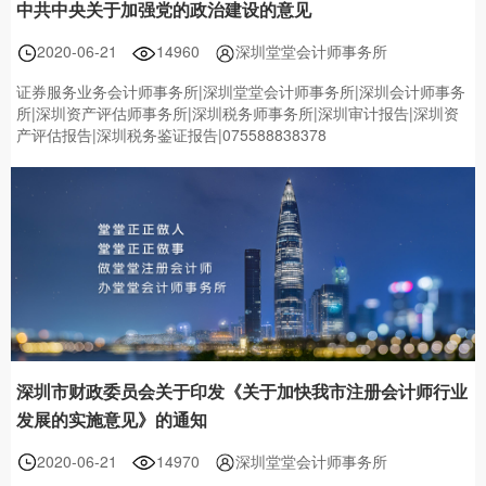
中共中央关于加强党的政治建设的意见
2020-06-21
14960
深圳堂堂会计师事务所
证券服务业务会计师事务所|深圳堂堂会计师事务所|深圳会计师事务
所|深圳资产评估师事务所|深圳税务师事务所|深圳审计报告|深圳资
产评估报告|深圳税务鉴证报告|075588838378
深圳市财政委员会关于印发《关于加快我市注册会计师行业
发展的实施意见》的通知
2020-06-21
14970
深圳堂堂会计师事务所