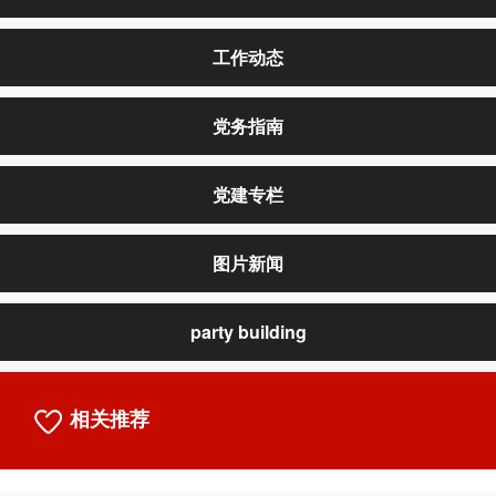
工作动态
党务指南
党建专栏
图片新闻
party building
相关推荐