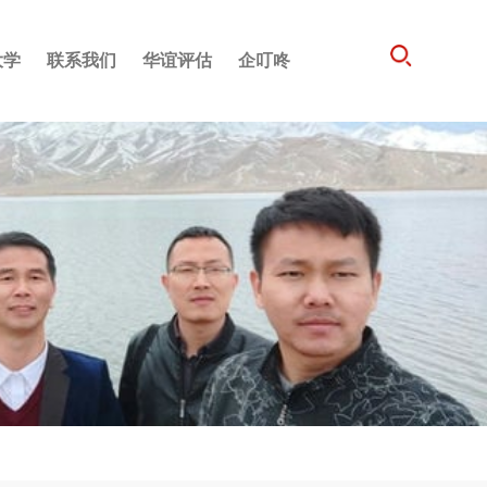
大学
联系我们
华谊评估
企叮咚