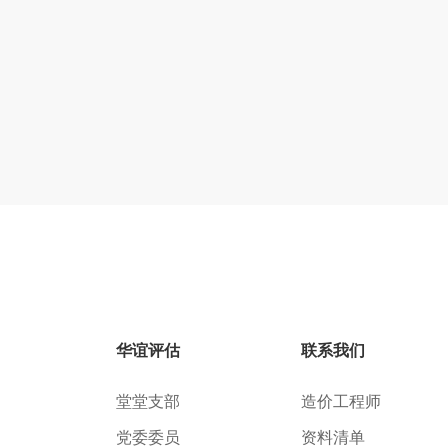
华谊评估
联系我们
堂堂支部
造价工程师
党委委员
资料清单