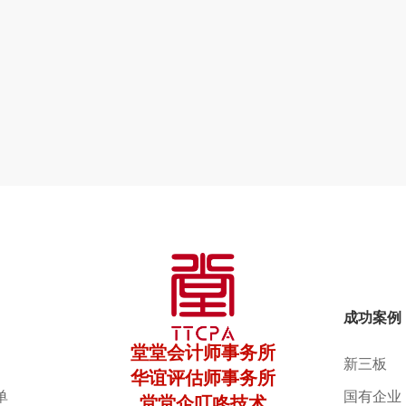
成功案例
堂堂会计师事务所
新三板
华谊评估师事务所
单
国有企业
堂堂企叮咚技术