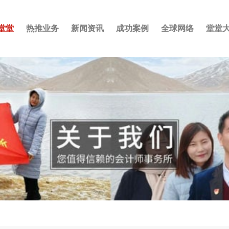
堂堂
热推业务
新闻资讯
成功案例
全球网络
堂堂