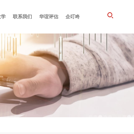
大学
联系我们
华谊评估
企叮咚