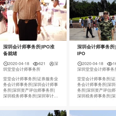
深圳会计师事务所|IPO准
深圳会计师事务所
备就绪
IPO
2020-04-18
621
深
2020-04-18
1
圳堂堂会计师事务所
深圳堂堂会计师事务
堂堂会计师事务所|证券服务业
堂堂会计师事务所|
务会计师事务所|深圳会计师事
务会计师事务所|深
务所|深圳资产评估师事务所|
务所|深圳资产评估师
深圳税务师事务所|深圳审计报
深圳税务师事务所|
告|深圳资产评估报告|深圳税
告|深圳资产评估报告
务鉴证报告|075588838378
务鉴证报告|07558883