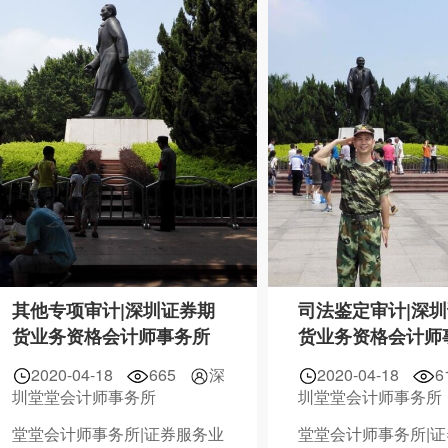
其他专项审计|深圳证券期
司法鉴定审计|深
货业务资格会计师事务所
货业务资格会计师
2020-04-18
665
深
2020-04-18
6
圳堂堂会计师事务所
圳堂堂会计师事务所
堂堂会计师事务所|证券服务业
堂堂会计师事务所|