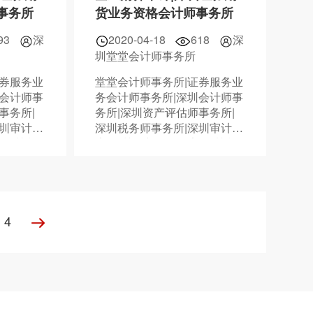
事务所
货业务资格会计师事务所
93
深
2020-04-18
618
深
圳堂堂会计师事务所
证券服务业
堂堂会计师事务所|证券服务业
圳会计师事
务会计师事务所|深圳会计师事
事务所|
务所|深圳资产评估师事务所|
深圳审计报
深圳税务师事务所|深圳审计报
|深圳税
告|深圳资产评估报告|深圳税
8378
务鉴证报告|075588838378
4