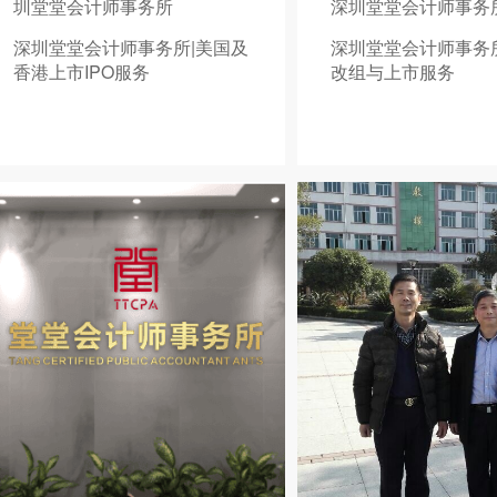
圳堂堂会计师事务所
深圳堂堂会计师事务
深圳堂堂会计师事务所|美国及
深圳堂堂会计师事务
香港上市IPO服务
改组与上市服务