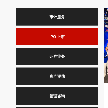
审计服务
IPO 上市
证券业务
资产评估
管理咨询