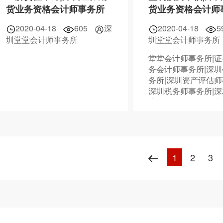
货业务资格会计师事务所
货业务资格会计师
2020-04-18
605
深
2020-04-18
5
圳堂堂会计师事务所
圳堂堂会计师事务所
堂堂会计师事务所|
务会计师事务所|深
务所|深圳资产评估师
深圳税务师事务所|
告|深圳资产评估报告
务鉴证报告|07558883
1
2
3