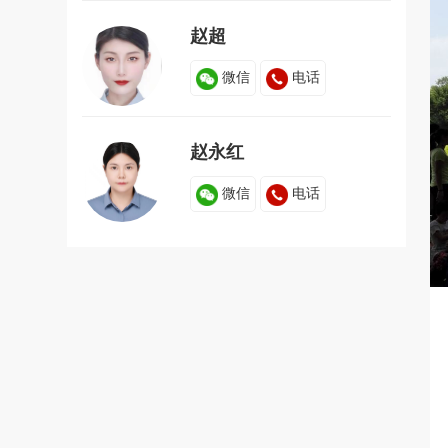
赵超
微信
电话
赵永红
微信
电话