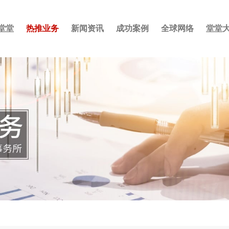
堂堂
热推业务
新闻资讯
成功案例
全球网络
堂堂